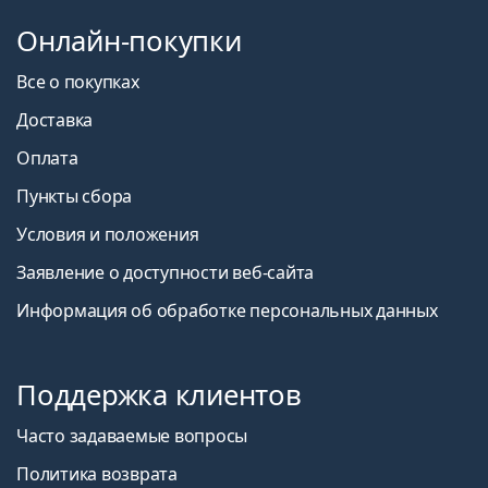
Онлайн-покупки
Все о покупках
Доставка
Оплата
Пункты сбора
Условия и положения
Заявление о доступности веб-сайта
Информация об обработке персональных данных
Поддержка клиентов
Часто задаваемые вопросы
Политика возврата