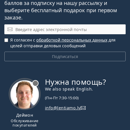
баллов за подписку на нашу рассылку и
выберите бесплатный подарок при первом
заказе.
Эл. почта
Я согласен с
обработкой персональных данных
для
целей отправки деловых сообщений
Подписаться
Нужна помощь?
We also speak English.
(Пн-Пт 7:30-15:00)
info@lentiamo.lv
Деймон
Обслуживание
покупателей