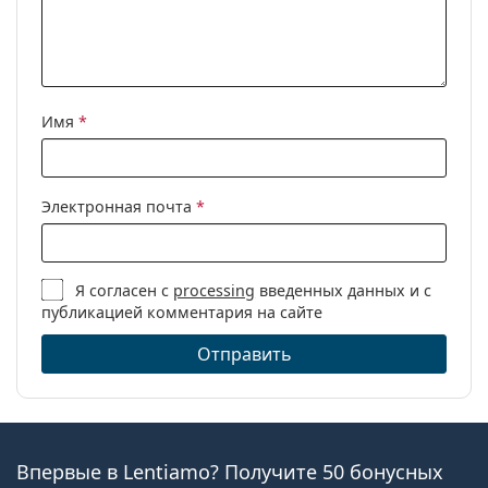
Имя
*
Электронная почта
*
Я согласен с
processing
введенных данных и с
публикацией комментария на сайте
Отправить
Впервые в Lentiamo? Получите 50 бонусных