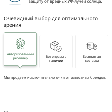
защиту от вредных УФ-лучей солнца.
Очевидный выбор для оптимального
зрения
Авторизованный
Все оправы в
Бесплатная
реселлер
наличии
доставка
Мы продаем исключительно очки от известных брендов.