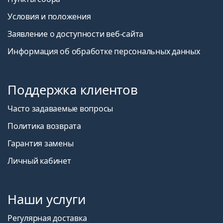
Условия и положения
Заявление о доступности веб-сайта
Информация об обработке персональных данных
Поддержка клиентов
Часто задаваемые вопросы
Политика возврата
Гарантия замены
Личный кабинет
Наши услуги
Регулярная доставка