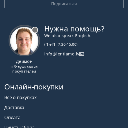
Подписаться
Нужна помощь?
We also speak English.
(Пн-Пт 7:30-15:00)
info@lentiamo.lv
Деймон
Обслуживание
покупателей
Онлайн-покупки
Все о покупках
Доставка
Оплата
Пункты сбора