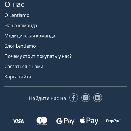
О нас
О Lentiamo
Наша команда
Медицинская команда
Блог Lentiamo
Почему стоит покупать у нас?
Связаться с нами
Карта сайта
Facebook
Instagram
LinkedIn
Найдите нас на