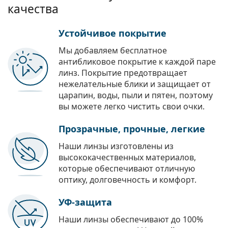
качества
Устойчивое покрытие
Мы добавляем бесплатное
антибликовое покрытие к каждой паре
линз. Покрытие предотвращает
нежелательные блики и защищает от
царапин, воды, пыли и пятен, поэтому
вы можете легко чистить свои очки.
Прозрачные, прочные, легкие
Наши линзы изготовлены из
высококачественных материалов,
которые обеспечивают отличную
оптику, долговечность и комфорт.
УФ-защита
Наши линзы обеспечивают до 100%