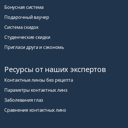
Бонусная система
Подарочный ваучер
Система скидок
Студенческие скидки
Пригласи друга и сэкономь
Ресурсы от наших экспертов
Контактные линзы без рецепта
Параметры контактных линз
Заболевания глаз
Сравнение контактных линз