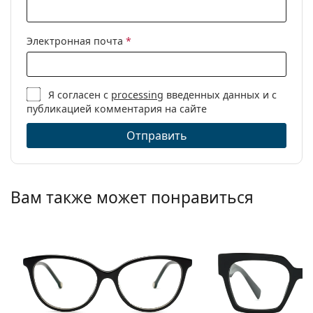
Электронная почта
*
Я согласен с
processing
введенных данных и с
публикацией комментария на сайте
Отправить
Вам также может понравиться