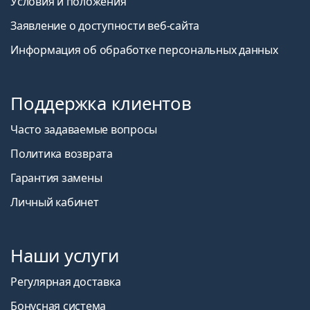
Условия и положения
Заявление о доступности веб-сайта
Информация об обработке персональных данных
Поддержка клиентов
Часто задаваемые вопросы
Политика возврата
Гарантия замены
Личный кабинет
Наши услуги
Регулярная доставка
Бонусная система