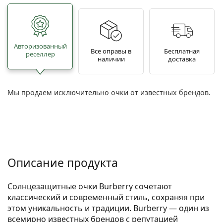
Авторизованный
Все оправы в
Бесплатная
реселлер
наличии
доставка
Мы продаем исключительно очки от известных брендов.
Описание продукта
Солнцезащитные очки Burberry сочетают
классический и современный стиль, сохраняя при
этом уникальность и традиции. Burberry — один из
всемирно известных брендов с репутацией