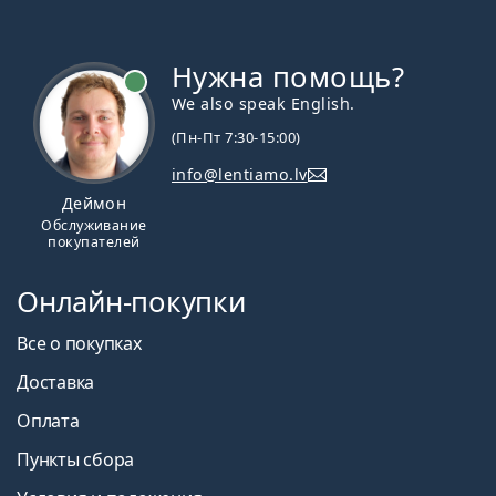
Нужна помощь?
We also speak English.
(Пн-Пт 7:30-15:00)
info@lentiamo.lv
Деймон
Обслуживание
покупателей
Онлайн-покупки
Все о покупках
Доставка
Оплата
Пункты сбора