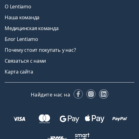
О Lentiamo
Наша команда
Медицинская команда
Блог Lentiamo
Почему стоит покупать у нас?
Связаться с нами
Карта сайта
Facebook
Instagram
LinkedIn
Найдите нас на