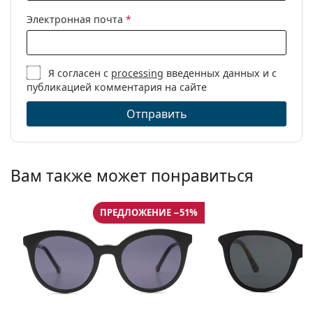
Электронная почта
*
Я согласен с
processing
введенных данных и с
публикацией комментария на сайте
Отправить
Вам также может понравиться
ПРЕДЛОЖЕНИЕ −51%