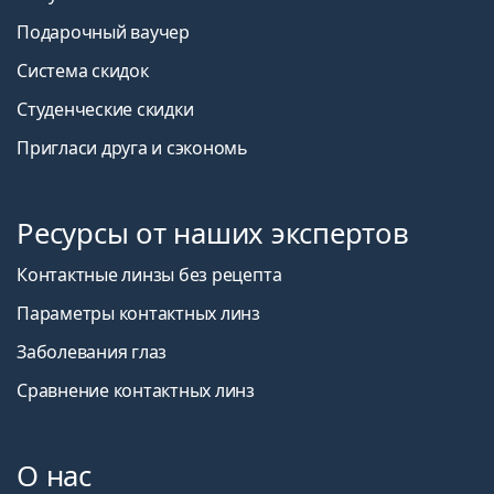
Подарочный ваучер
Система скидок
Студенческие скидки
Пригласи друга и сэкономь
Ресурсы от наших экспертов
Контактные линзы без рецепта
Параметры контактных линз
Заболевания глаз
Сравнение контактных линз
О нас