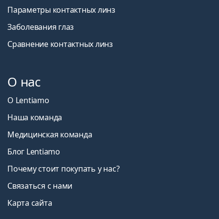
Параметры контактных линз
Заболевания глаз
Сравнение контактных линз
О нас
О Lentiamo
Наша команда
Медицинская команда
Блог Lentiamo
Почему стоит покупать у нас?
Связаться с нами
Карта сайта