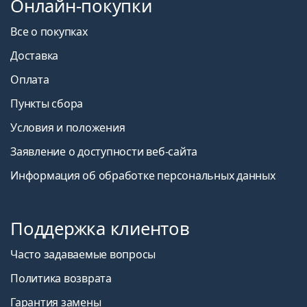
Онлайн-покупки
Все о покупках
Доставка
Оплата
Пункты сбора
Условия и положения
Заявление о доступности веб-сайта
Информация об обработке персональных данных
Поддержка клиентов
Часто задаваемые вопросы
Политика возврата
Гарантия замены