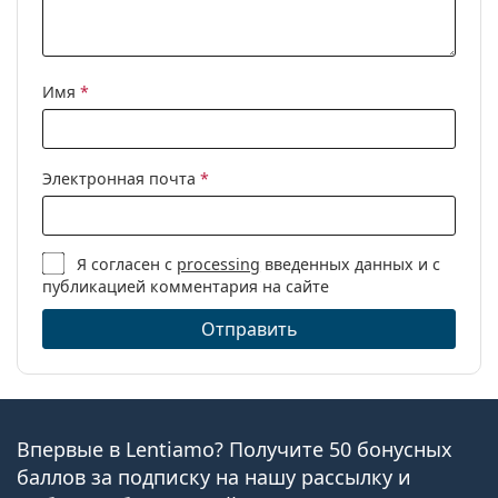
Имя
*
Электронная почта
*
Я согласен с
processing
введенных данных и с
публикацией комментария на сайте
Отправить
Впервые в Lentiamo? Получите 50 бонусных
баллов за подписку на нашу рассылку и