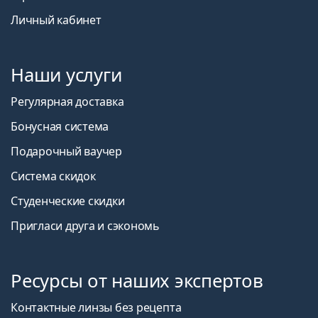
Личный кабинет
Наши услуги
Регулярная доставка
Бонусная система
Подарочный ваучер
Система скидок
Студенческие скидки
Пригласи друга и сэкономь
Ресурсы от наших экспертов
Контактные линзы без рецепта