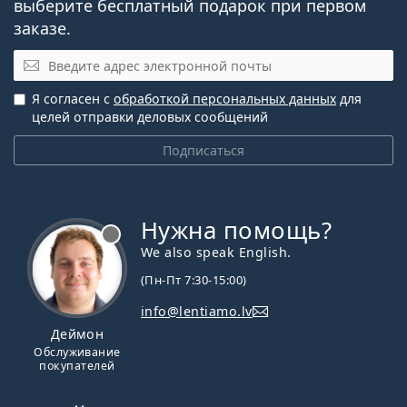
выберите бесплатный подарок при первом
заказе.
Эл. почта
Я согласен с
обработкой персональных данных
для
целей отправки деловых сообщений
Подписаться
Нужна помощь?
We also speak English.
(Пн-Пт 7:30-15:00)
info@lentiamo.lv
Деймон
Обслуживание
покупателей