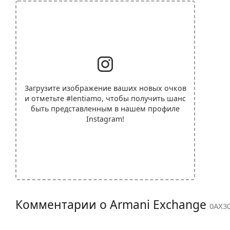
Загрузите изображение ваших новых очков
и отметьте
#lentiamo
, чтобы получить шанс
быть представленным в нашем профиле
Instagram!
Комментарии о Armani Exchange
0AX30