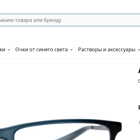
ки
Очки от синего света
Растворы и аксессуары