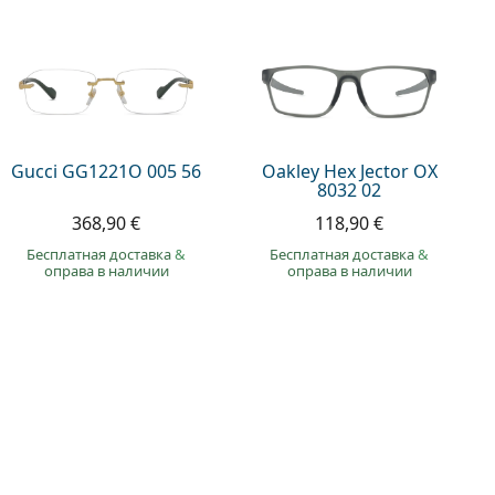
Gucci GG1221O 005 56
Oakley Hex Jector OX
8032 02
368,90 €
118,90 €
Бесплатная доставка
&
Бесплатная доставка
&
оправа в наличии
оправа в наличии