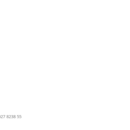
27 8238 55