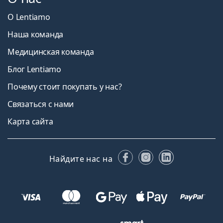
О Lentiamo
Наша команда
Медицинская команда
Блог Lentiamo
Почему стоит покупать у нас?
Связаться с нами
Карта сайта
Facebook
Instagram
LinkedIn
Найдите нас на