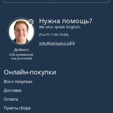
Нужна помощь?
We also speak English.
(Пн-Пт 7:30-15:00)
info@lentiamo.lv
Деймон
Обслуживание
покупателей
Онлайн-покупки
Все о покупках
Доставка
Оплата
Пункты сбора