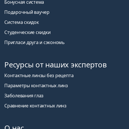
Бонусная система
Подарочный ваучер
Система скидок
Студенческие скидки
Пригласи друга и сэкономь
Ресурсы от наших экспертов
Контактные линзы без рецепта
Параметры контактных линз
Заболевания глаз
Сравнение контактных линз
О нас