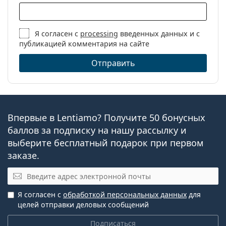
Я согласен с
processing
введенных данных и с
публикацией комментария на сайте
Отправить
Впервые в Lentiamo? Получите 50 бонусных
баллов за подписку на нашу рассылку и
выберите бесплатный подарок при первом
заказе.
Эл. почта
Я согласен с
обработкой персональных данных
для
целей отправки деловых сообщений
Подписаться