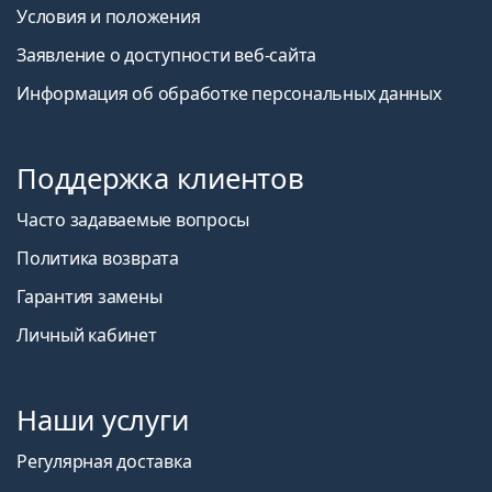
Условия и положения
Заявление о доступности веб-сайта
Информация об обработке персональных данных
Поддержка клиентов
Часто задаваемые вопросы
Политика возврата
Гарантия замены
Личный кабинет
Наши услуги
Регулярная доставка