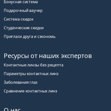
Бонусная система
Подарочный ваучер
Система скидок
Студенческие скидки
Пригласи друга и сэкономь
Ресурсы от наших экспертов
Контактные линзы без рецепта
Параметры контактных линз
Заболевания глаз
Сравнение контактных линз
О нас