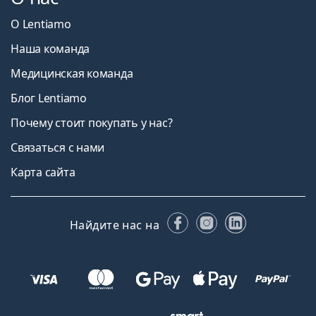
О Lentiamo
Наша команда
Медицинская команда
Блог Lentiamo
Почему стоит покупать у нас?
Связаться с нами
Карта сайта
Facebook
Instagram
LinkedIn
Найдите нас на