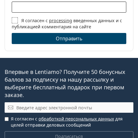
Я согласен с
processing
введенных данных и с
публикацией комментария на сайте
Отправить
Впервые в Lentiamo? Получите 50 бонусных
баллов за подписку на нашу рассылку и
выберите бесплатный подарок при первом
заказе.
Эл. почта
Я согласен с
обработкой персональных данных
для
целей отправки деловых сообщений
Подписаться