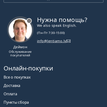
Нужна помощь?
We also speak English.
(Пн-Пт 7:30-15:00)
info@lentiamo.lv
Деймон
Обслуживание
покупателей
Онлайн-покупки
Все о покупках
Доставка
Оплата
Пункты сбора