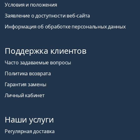
Условия и положения
Заявление о доступности веб-сайта
Информация об обработке персональных данных
Поддержка клиентов
Часто задаваемые вопросы
Политика возврата
Гарантия замены
Личный кабинет
Наши услуги
Регулярная доставка