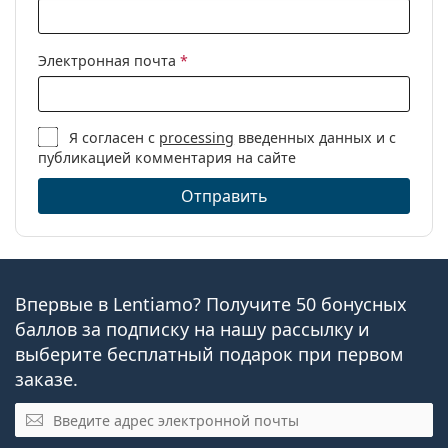
Электронная почта
*
Я согласен с
processing
введенных данных и с
публикацией комментария на сайте
Отправить
Впервые в Lentiamo? Получите 50 бонусных
баллов за подписку на нашу рассылку и
выберите бесплатный подарок при первом
заказе.
Эл. почта