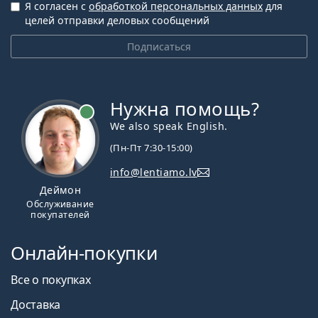
Я согласен с
обработкой персональных данных
для
целей отправки деловых сообщений
Подписаться
Нужна помощь?
We also speak English.
(Пн-Пт 7:30-15:00)
info@lentiamo.lv
Деймон
Обслуживание
покупателей
Онлайн-покупки
Все о покупках
Доставка