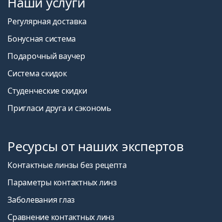
Наши услуги
Регулярная доставка
Бонусная система
Подарочный ваучер
Система скидок
Студенческие скидки
Пригласи друга и сэкономь
Ресурсы от наших экспертов
Контактные линзы без рецепта
Параметры контактных линз
Заболевания глаз
Сравнение контактных линз