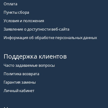
Оплата
Пункты сбора
Условия и положения
Заявление о доступности веб-сайта
Информация об обработке персональных данных
Поддержка клиентов
Часто задаваемые вопросы
Политика возврата
Гарантия замены
Личный кабинет