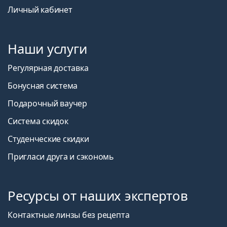
Личный кабинет
Наши услуги
Регулярная доставка
Бонусная система
Подарочный ваучер
Система скидок
Студенческие скидки
Пригласи друга и сэкономь
Ресурсы от наших экспертов
Контактные линзы без рецепта