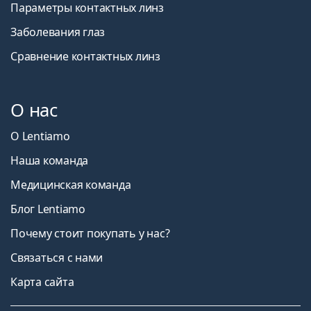
Параметры контактных линз
Заболевания глаз
Сравнение контактных линз
О нас
О Lentiamo
Наша команда
Медицинская команда
Блог Lentiamo
Почему стоит покупать у нас?
Связаться с нами
Карта сайта