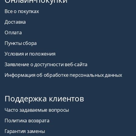
Все о покупках
Доставка
Оплата
Пункты сбора
Условия и положения
Заявление о доступности веб-сайта
Информация об обработке персональных данных
Поддержка клиентов
Часто задаваемые вопросы
Политика возврата
Гарантия замены