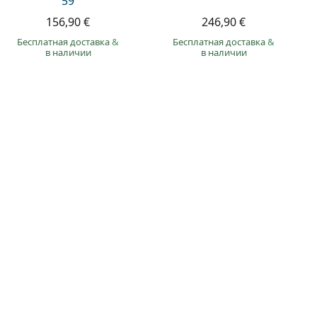
59
156,90 €
246,90 €
Бесплатная доставка
&
Бесплатная доставка
&
в наличии
в наличии