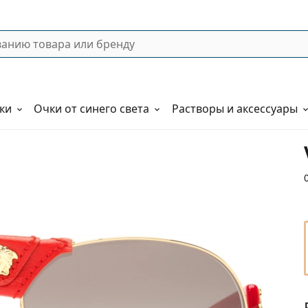
ки
Очки от синего света
Растворы и аксессуары