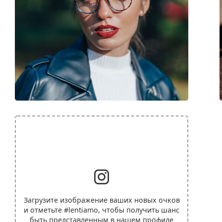
Загрузите изображение ваших новых очков
и отметьте
#lentiamo
, чтобы получить шанс
быть представленным в нашем профиле