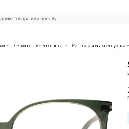
ки
Очки от синего света
Растворы и аксессуары