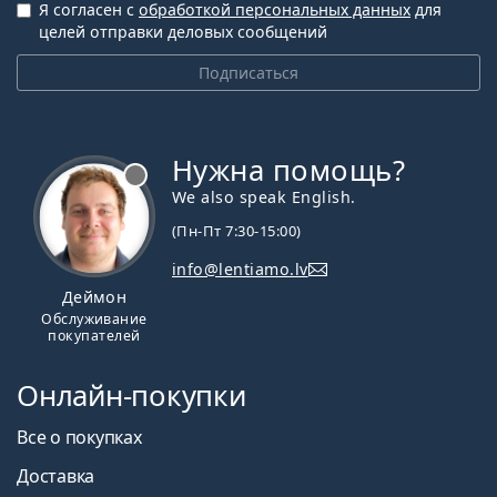
Я согласен с
обработкой персональных данных
для
целей отправки деловых сообщений
Подписаться
Нужна помощь?
We also speak English.
(Пн-Пт 7:30-15:00)
info@lentiamo.lv
Деймон
Обслуживание
покупателей
Онлайн-покупки
Все о покупках
Доставка