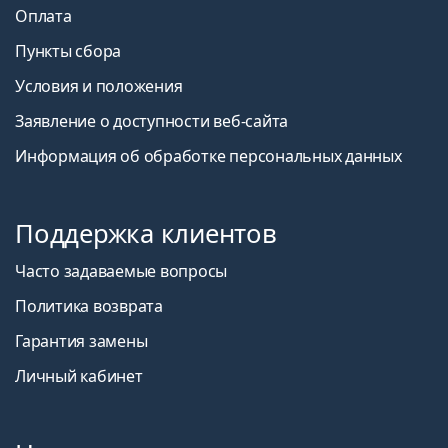
Оплата
Пункты сбора
Условия и положения
Заявление о доступности веб-сайта
Информация об обработке персональных данных
Поддержка клиентов
Часто задаваемые вопросы
Политика возврата
Гарантия замены
Личный кабинет