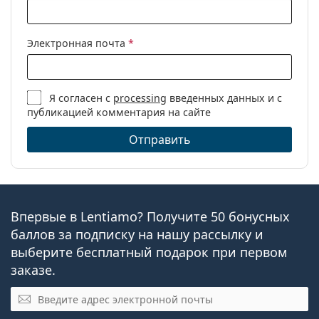
Электронная почта
*
Я согласен с
processing
введенных данных и с
публикацией комментария на сайте
Отправить
Впервые в Lentiamo? Получите 50 бонусных
баллов за подписку на нашу рассылку и
выберите бесплатный подарок при первом
заказе.
Эл. почта