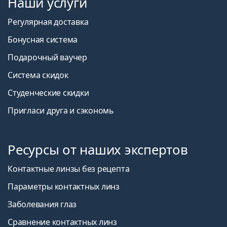
Наши услуги
Регулярная доставка
Бонусная система
Подарочный ваучер
Система скидок
Студенческие скидки
Пригласи друга и сэкономь
Ресурсы от наших экспертов
Контактные линзы без рецепта
Параметры контактных линз
Заболевания глаз
Сравнение контактных линз