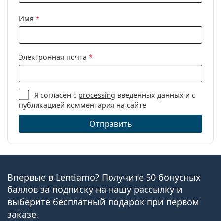
Имя
*
Электронная почта
*
Я согласен с
processing
введенных данных и с
публикацией комментария на сайте
Отправить
Впервые в Lentiamo? Получите 50 бонусных
баллов за подписку на нашу рассылку и
выберите бесплатный подарок при первом
заказе.