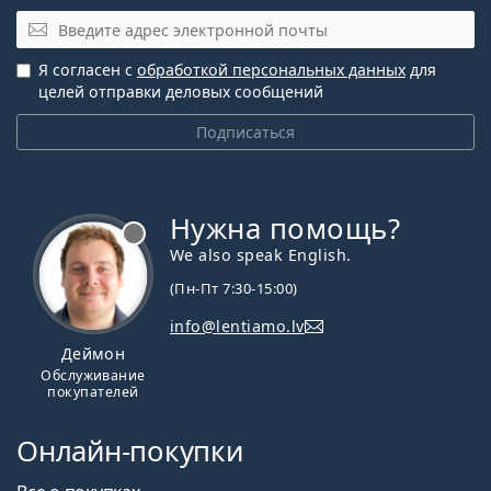
Эл. почта
Я согласен с
обработкой персональных данных
для
целей отправки деловых сообщений
Подписаться
Нужна помощь?
We also speak English.
(Пн-Пт 7:30-15:00)
info@lentiamo.lv
Деймон
Обслуживание
покупателей
Онлайн-покупки