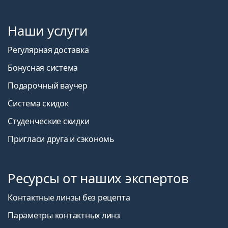
Наши услуги
Регулярная доставка
Бонусная система
Подарочный ваучер
Система скидок
Студенческие скидки
Пригласи друга и сэкономь
Ресурсы от наших экспертов
Контактные линзы без рецепта
Параметры контактных линз