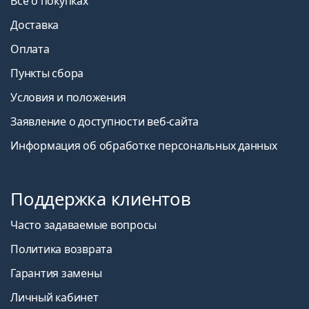
Все о покупках
Доставка
Оплата
Пункты сбора
Условия и положения
Заявление о доступности веб-сайта
Информация об обработке персональных данных
Поддержка клиентов
Часто задаваемые вопросы
Политика возврата
Гарантия замены
Личный кабинет