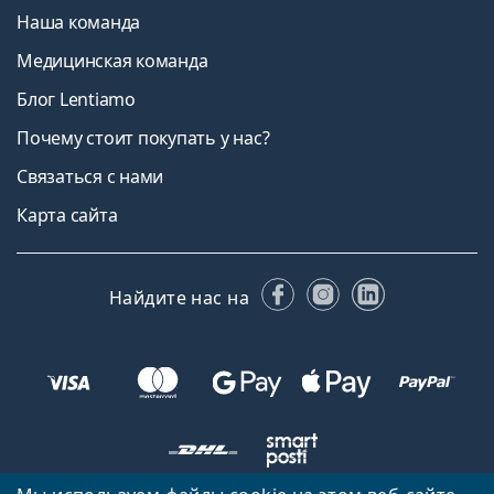
Наша команда
Медицинская команда
Блог Lentiamo
Почему стоит покупать у нас?
Связаться с нами
Карта сайта
Facebook
Instagram
LinkedIn
Найдите нас на