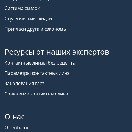
Система скидок
Студенческие скидки
Пригласи друга и сэкономь
Ресурсы от наших экспертов
Контактные линзы без рецепта
Параметры контактных линз
Заболевания глаз
Сравнение контактных линз
О нас
О Lentiamo