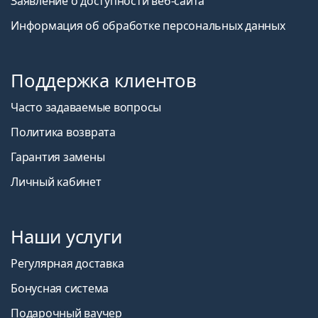
Заявление о доступности веб-сайта
Информация об обработке персональных данных
Поддержка клиентов
Часто задаваемые вопросы
Политика возврата
Гарантия замены
Личный кабинет
Наши услуги
Регулярная доставка
Бонусная система
Подарочный ваучер