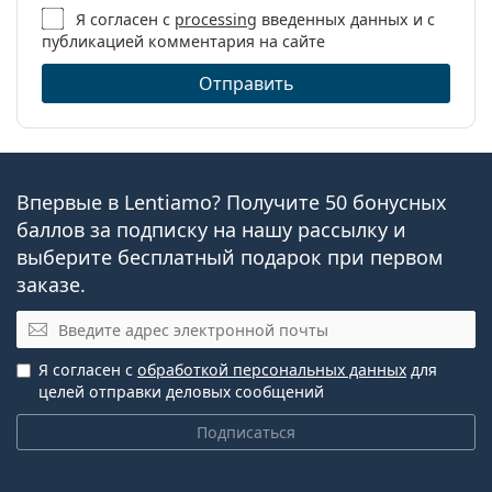
Я согласен с
processing
введенных данных и с
публикацией комментария на сайте
Отправить
Впервые в Lentiamo? Получите 50 бонусных
баллов за подписку на нашу рассылку и
выберите бесплатный подарок при первом
заказе.
Эл. почта
Я согласен с
обработкой персональных данных
для
целей отправки деловых сообщений
Подписаться