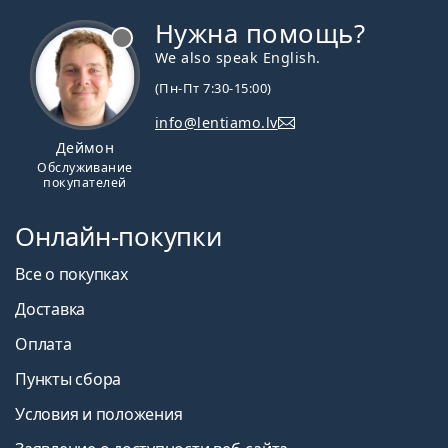
Нужна помощь?
We also speak English.
(Пн-Пт 7:30-15:00)
info@lentiamo.lv
Деймон
Обслуживание
покупателей
Онлайн-покупки
Все о покупках
Доставка
Оплата
Пункты сбора
Условия и положения