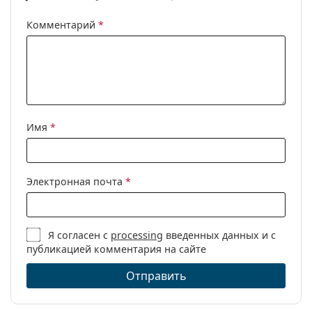
Комментарий
*
Имя
*
Электронная почта
*
Я согласен с
processing
введенных данных и с
публикацией комментария на сайте
Отправить