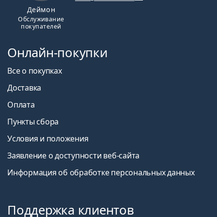
Деймон
Обслуживание
покупателей
Онлайн-покупки
Все о покупках
Доставка
Оплата
Пункты сбора
Условия и положения
Заявление о доступности веб-сайта
Информация об обработке персональных данных
Поддержка клиентов