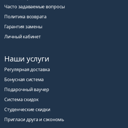
Часто задаваемые вопросы
Политика возврата
Гарантия замены
Личный кабинет
Наши услуги
Регулярная доставка
Бонусная система
Подарочный ваучер
Система скидок
Студенческие скидки
Пригласи друга и сэкономь