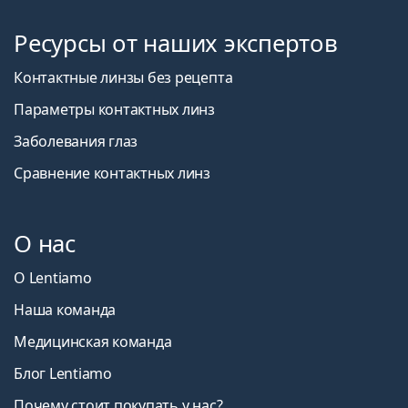
Ресурсы от наших экспертов
Контактные линзы без рецепта
Параметры контактных линз
Заболевания глаз
Сравнение контактных линз
О нас
О Lentiamo
Наша команда
Медицинская команда
Блог Lentiamo
Почему стоит покупать у нас?