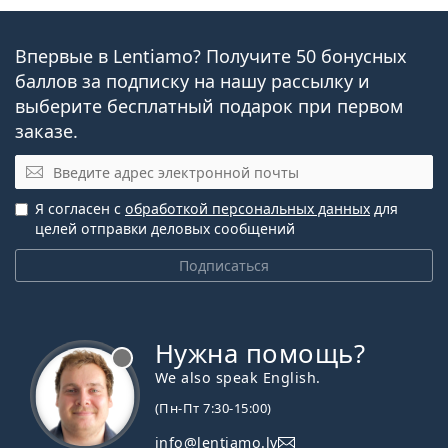
Впервые в Lentiamo? Получите 50 бонусных
баллов за подписку на нашу рассылку и
выберите бесплатный подарок при первом
заказе.
Эл. почта
Я согласен с
обработкой персональных данных
для
целей отправки деловых сообщений
Подписаться
Нужна помощь?
We also speak English.
(Пн-Пт 7:30-15:00)
info@lentiamo.lv