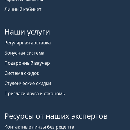
Личный кабинет
Наши услуги
Регулярная доставка
Бонусная система
Подарочный ваучер
Система скидок
Студенческие скидки
Пригласи друга и сэкономь
Ресурсы от наших экспертов
Контактные линзы без рецепта