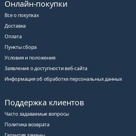
Онлайн-покупки
Все о покупках
Доставка
Оплата
Пункты сбора
Условия и положения
Заявление о доступности веб-сайта
Информация об обработке персональных данных
Поддержка клиентов
Часто задаваемые вопросы
Политика возврата
Гарантия замены