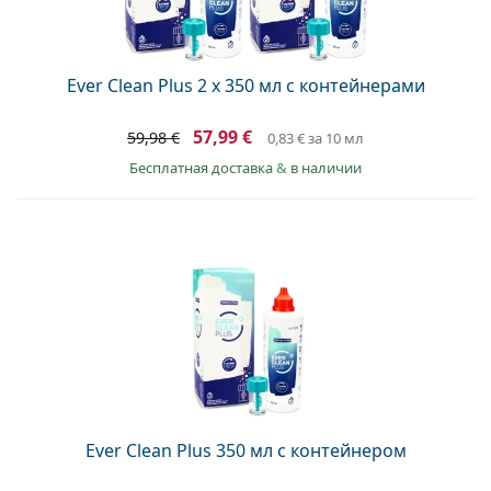
Persol
Prada
Ever Clean Plus 2 x 350 мл с контейнерами
Все бренды
57,99 €
59,98 €
0,83 €
за 10 мл
Бесплатная доставка
&
в наличии
Ever Clean Plus 350 мл с контейнером