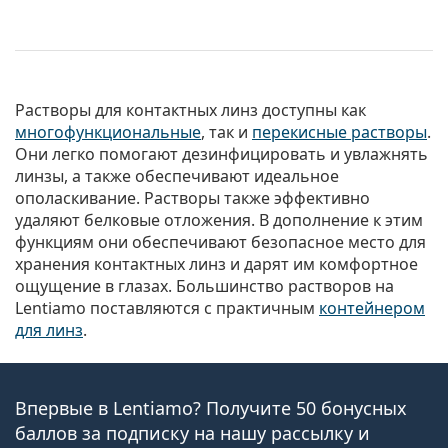
Растворы для контактных линз доступны как
многофункциональные
, так и
перекисные растворы
.
Они легко помогают дезинфицировать и увлажнять
линзы, а также обеспечивают идеальное
ополаскивание. Растворы также эффективно
удаляют белковые отложения. В дополнение к этим
функциям они обеспечивают безопасное место для
хранения контактных линз и дарят им комфортное
ощущение в глазах. Большинство растворов на
Lentiamo поставляются с практичным
контейнером
для линз
.
Впервые в Lentiamo? Получите 50 бонусных
баллов за подписку на нашу рассылку и