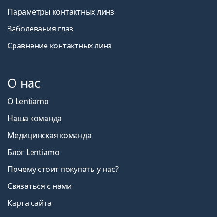
Параметры контактных линз
Заболевания глаз
Сравнение контактных линз
О нас
О Lentiamo
Наша команда
Медицинская команда
Блог Lentiamo
Почему стоит покупать у нас?
Связаться с нами
Карта сайта