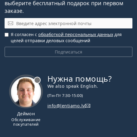
выберите бесплатный подарок при первом
заказе.
Эл. почта
Я согласен с
обработкой персональных данных
для
целей отправки деловых сообщений
Подписаться
Нужна помощь?
We also speak English.
(Пн-Пт 7:30-15:00)
info@lentiamo.lv
Деймон
Обслуживание
покупателей