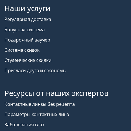
Наши услуги
Регулярная доставка
Бонусная система
Подарочный ваучер
Система скидок
Студенческие скидки
Пригласи друга и сэкономь
Ресурсы от наших экспертов
Контактные линзы без рецепта
Параметры контактных линз
Заболевания глаз