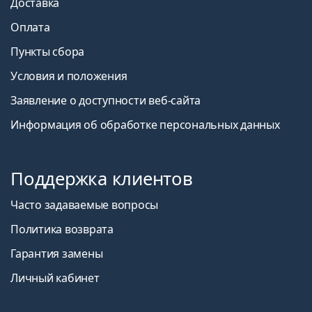
Доставка
Оплата
Пункты сбора
Условия и положения
Заявление о доступности веб-сайта
Информация об обработке персональных данных
Поддержка клиентов
Часто задаваемые вопросы
Политика возврата
Гарантия замены
Личный кабинет