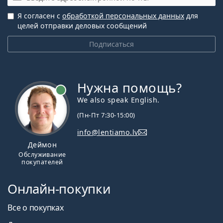
Я согласен с
обработкой персональных данных
для
целей отправки деловых сообщений
Подписаться
Нужна помощь?
We also speak English.
(Пн-Пт 7:30-15:00)
info@lentiamo.lv
Деймон
Обслуживание
покупателей
Онлайн-покупки
Все о покупках