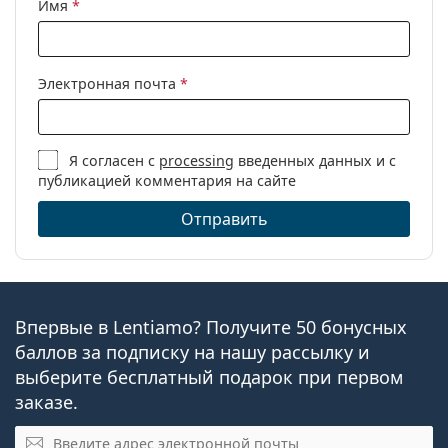
Имя
*
Электронная почта
*
Я согласен с
processing
введенных данных и с
публикацией комментария на сайте
Отправить
Впервые в Lentiamo? Получите 50 бонусных
баллов за подписку на нашу рассылку и
выберите бесплатный подарок при первом
заказе.
Эл. почта