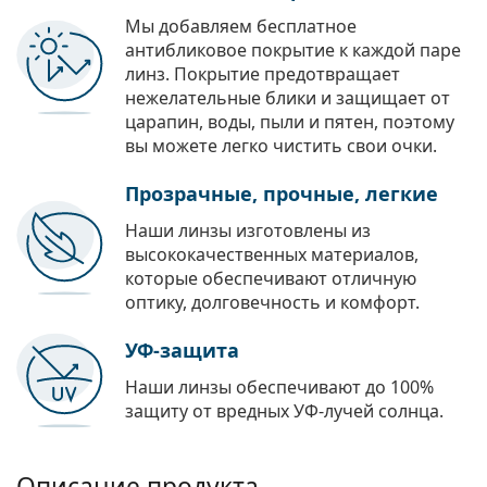
Мы добавляем бесплатное
антибликовое покрытие к каждой паре
линз. Покрытие предотвращает
нежелательные блики и защищает от
царапин, воды, пыли и пятен, поэтому
вы можете легко чистить свои очки.
Прозрачные, прочные, легкие
Наши линзы изготовлены из
высококачественных материалов,
которые обеспечивают отличную
оптику, долговечность и комфорт.
УФ-защита
Наши линзы обеспечивают до 100%
защиту от вредных УФ-лучей солнца.
Описание продукта