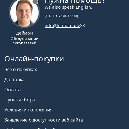
Нужна помощь?
We also speak English.
(Пн-Пт 7:30-15:00)
info@lentiamo.lv
Деймон
Обслуживание
покупателей
Онлайн-покупки
Все о покупках
Доставка
Оплата
Пункты сбора
Условия и положения
Заявление о доступности веб-сайта