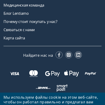
Медицинская команда
Блог Lentiamo
Почему стоит покупать у нас?
Связаться с нами
Карта сайта
Facebook
Instagram
LinkedIn
Найдите нас на
Мы используем файлы cookie на этом веб-сайте,
чтобы он работал правильно и предлагал вам
Вернуться на главную страницу
Вверх