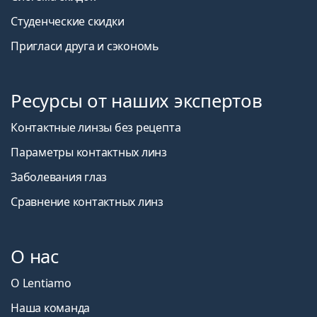
Студенческие скидки
Пригласи друга и сэкономь
Ресурсы от наших экспертов
Контактные линзы без рецепта
Параметры контактных линз
Заболевания глаз
Сравнение контактных линз
О нас
О Lentiamo
Наша команда