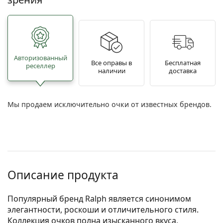
Авторизованный
Все оправы в
Бесплатная
реселлер
наличии
доставка
Мы продаем исключительно очки от известных брендов.
Описание продукта
Популярный бренд Ralph является синонимом
элегантности, роскоши и отличительного стиля.
Коллекция очков полна изысканного вкуса,