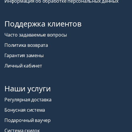
Информация об обработке персональных данных
Поддержка клиентов
Часто задаваемые вопросы
Политика возврата
Гарантия замены
Личный кабинет
Наши услуги
Регулярная доставка
Бонусная система
Подарочный ваучер
Система скидок