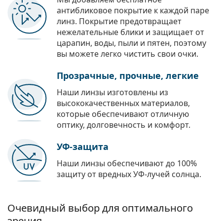
антибликовое покрытие к каждой паре
линз. Покрытие предотвращает
нежелательные блики и защищает от
царапин, воды, пыли и пятен, поэтому
вы можете легко чистить свои очки.
Прозрачные, прочные, легкие
Наши линзы изготовлены из
высококачественных материалов,
которые обеспечивают отличную
оптику, долговечность и комфорт.
УФ-защита
Наши линзы обеспечивают до 100%
защиту от вредных УФ-лучей солнца.
Очевидный выбор для оптимального
зрения