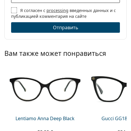
Я согласен с
processing
введенных данных и с
публикацией комментария на сайте
Отправить
Вам также может понравиться
Lentiamo Anna Deep Black
Gucci GG181