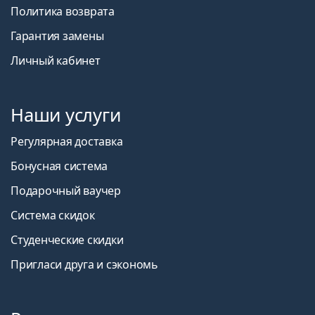
Политика возврата
Гарантия замены
Личный кабинет
Наши услуги
Регулярная доставка
Бонусная система
Подарочный ваучер
Система скидок
Студенческие скидки
Пригласи друга и сэкономь