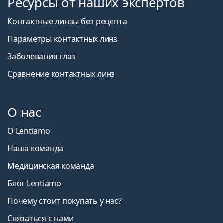
Ресурсы от наших экспертов
Контактные линзы без рецепта
Параметры контактных линз
Заболевания глаз
Сравнение контактных линз
О нас
О Lentiamo
Наша команда
Медицинская команда
Блог Lentiamo
Почему стоит покупать у нас?
Связаться с нами