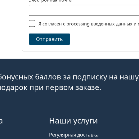
Я согласен с
processing
введенных данных и 
Отправить
бонусных баллов за подписку на нашу
одарок при первом заказе.
а
Наши услуги
Регулярная доставка