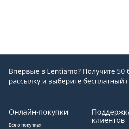
Впервые в Lentiamo? Получите 50 
рассылку и выберите бесплатный п
Онлайн-покупки
Поддержк
клиентов
Все о покупках