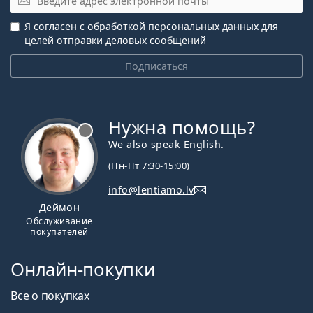
Я согласен с
обработкой персональных данных
для
целей отправки деловых сообщений
Подписаться
Нужна помощь?
We also speak English.
(Пн-Пт 7:30-15:00)
info@lentiamo.lv
Деймон
Обслуживание
покупателей
Онлайн-покупки
Все о покупках