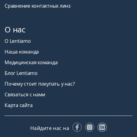
Сравнение контактных линз
О нас
О Lentiamo
Наша команда
Медицинская команда
Блог Lentiamo
Почему стоит покупать у нас?
Связаться с нами
Карта сайта
Facebook
Instagram
LinkedIn
Найдите нас на