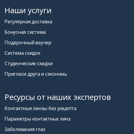
Наши услуги
Регулярная доставка
Бонусная система
Подарочный ваучер
Система скидок
Студенческие скидки
Пригласи друга и сэкономь
Ресурсы от наших экспертов
Контактные линзы без рецепта
Параметры контактных линз
Заболевания глаз