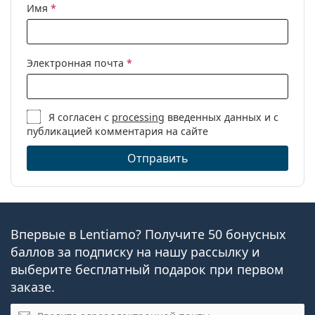
Имя
*
Электронная почта
*
Я согласен с
processing
введенных данных и с
публикацией комментария на сайте
Отправить
Впервые в Lentiamo? Получите 50 бонусных
баллов за подписку на нашу рассылку и
выберите бесплатный подарок при первом
заказе.
Эл. почта