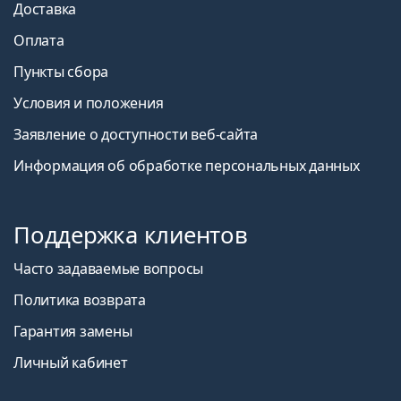
Доставка
Оплата
Пункты сбора
Условия и положения
Заявление о доступности веб-сайта
Информация об обработке персональных данных
Поддержка клиентов
Часто задаваемые вопросы
Политика возврата
Гарантия замены
Личный кабинет