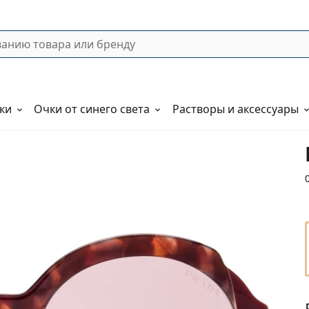
ки
Очки от синего света
Растворы и аксессуары