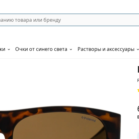
ки
Очки от синего света
Растворы и аксессуары