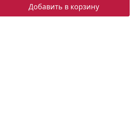
Добавить в корзину