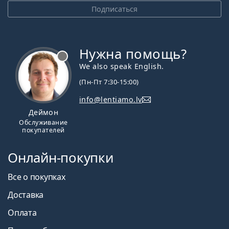
Подписаться
Нужна помощь?
We also speak English.
(Пн-Пт 7:30-15:00)
info@lentiamo.lv
Деймон
Обслуживание
покупателей
Онлайн-покупки
Все о покупках
Доставка
Оплата