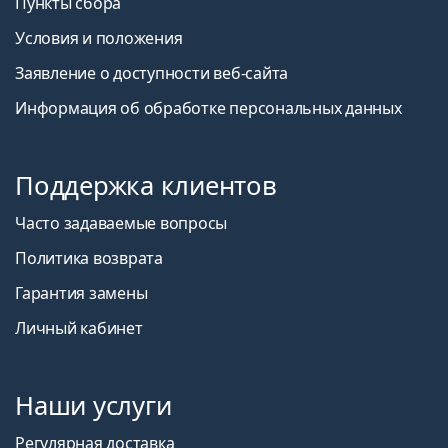
Пункты сбора
Условия и положения
Заявление о доступности веб-сайта
Информация об обработке персональных данных
Поддержка клиентов
Часто задаваемые вопросы
Политика возврата
Гарантия замены
Личный кабинет
Наши услуги
Регулярная доставка