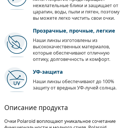
нежелательные блики и защищает от
царапин, воды, пыли и пятен, поэтому
вы можете легко чистить свои очки.
Прозрачные, прочные, легкие
Наши линзы изготовлены из
высококачественных материалов,
которые обеспечивают отличную
оптику, долговечность и комфорт.
УФ-защита
Наши линзы обеспечивают до 100%
защиту от вредных УФ-лучей солнца.
Описание продукта
Очки Polaroid воплощают уникальное сочетание
функциональности и модного стиля. Polaroid