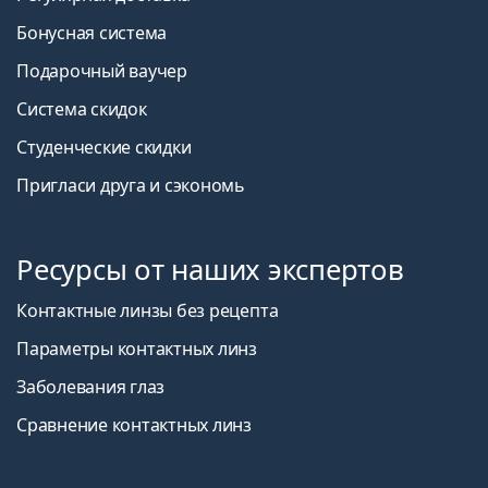
Бонусная система
Подарочный ваучер
Система скидок
Студенческие скидки
Пригласи друга и сэкономь
Ресурсы от наших экспертов
Контактные линзы без рецепта
Параметры контактных линз
Заболевания глаз
Сравнение контактных линз