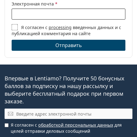
Электронная почта
*
Я согласен с
processing
введенных данных и с
публикацией комментария на сайте
Отправить
Впервые в Lentiamo? Получите 50 бонусных
баллов за подписку на нашу рассылку и
выберите бесплатный подарок при первом
заказе.
Эл. почта
Я согласен с
обработкой персональных данных
для
целей отправки деловых сообщений