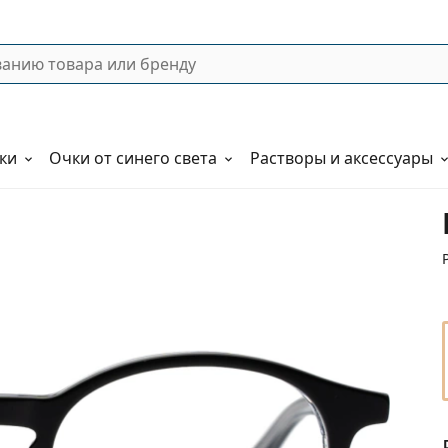
ки
Очки от синего света
Растворы и аксессуары