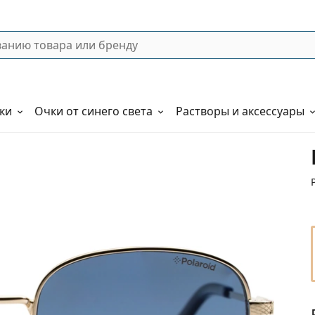
ки
Очки от синего света
Растворы и аксессуары