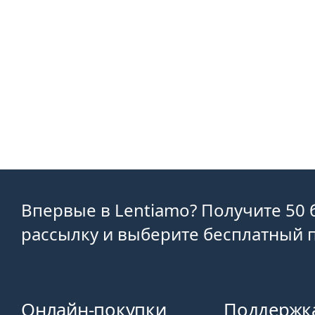
Впервые в Lentiamo? Получите 50 
рассылку и выберите бесплатный п
Онлайн-покупки
Поддержк