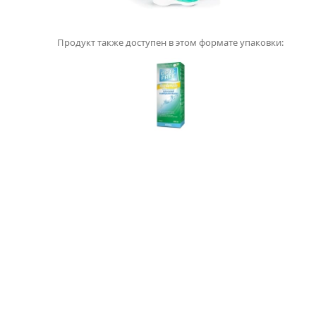
Продукт также доступен в этом формате упаковки: