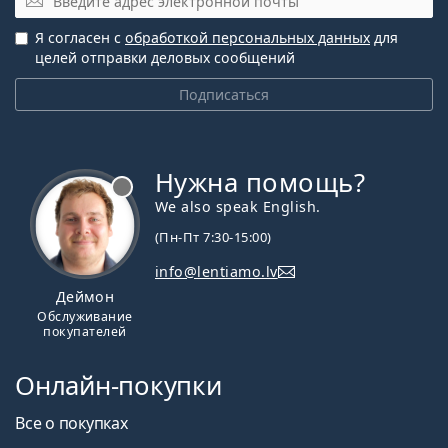
Я согласен с
обработкой персональных данных
для
целей отправки деловых сообщений
Подписаться
Нужна помощь?
We also speak English.
(Пн-Пт 7:30-15:00)
info@lentiamo.lv
Деймон
Обслуживание
покупателей
Онлайн-покупки
Все о покупках