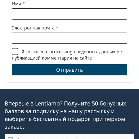
Имя
*
Электронная почта
*
Я согласен с
processing
введенных данных и с
публикацией комментария на сайте
Отправить
Впервые в Lentiamo? Получите 50 бонусных
баллов за подписку на нашу рассылку и
выберите бесплатный подарок при первом
заказе.
Эл. почта