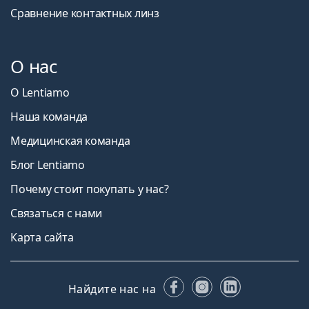
Сравнение контактных линз
О нас
О Lentiamo
Наша команда
Медицинская команда
Блог Lentiamo
Почему стоит покупать у нас?
Связаться с нами
Карта сайта
Facebook
Instagram
LinkedIn
Найдите нас на