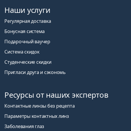
Наши услуги
Регулярная доставка
Бонусная система
Подарочный ваучер
Система скидок
Студенческие скидки
Пригласи друга и сэкономь
Ресурсы от наших экспертов
Контактные линзы без рецепта
Параметры контактных линз
Заболевания глаз