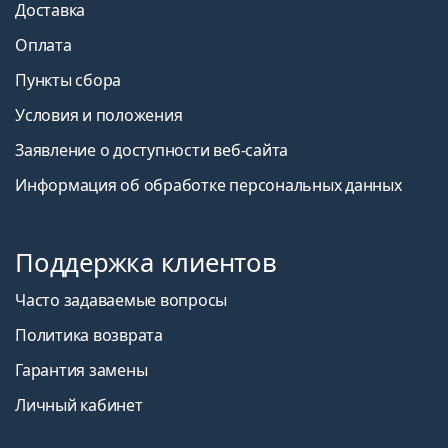
Доставка
Оплата
Пункты сбора
Условия и положения
Заявление о доступности веб-сайта
Информация об обработке персональных данных
Поддержка клиентов
Часто задаваемые вопросы
Политика возврата
Гарантия замены
Личный кабинет