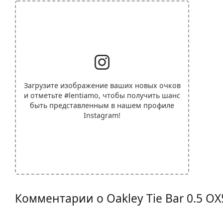
Загрузите изображение ваших новых очков
и отметьте
#lentiamo
, чтобы получить шанс
быть представленным в нашем профиле
Instagram!
Комментарии о Oakley Tie Bar 0.5 O