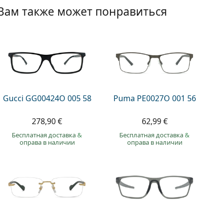
Вам также может понравиться
Gucci GG00424O 005 58
Puma PE0027O 001 56
278,90 €
62,99 €
Бесплатная доставка
&
Бесплатная доставка
&
оправа в наличии
оправа в наличии