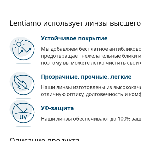
Lentiamo использует линзы высшего
Устойчивое покрытие
Мы добавляем бесплатное антибликово
предотвращает нежелательные блики и 
поэтому вы можете легко чистить свои 
Прозрачные, прочные, легкие
Наши линзы изготовлены из высококач
отличную оптику, долговечность и ком
УФ-защита
Наши линзы обеспечивают до 100% защи
Описание продукта