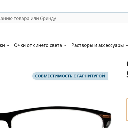
ки
Очки от синего света
Растворы и аксессуары
СОВМЕСТИМОСТЬ С ГАРНИТУРОЙ