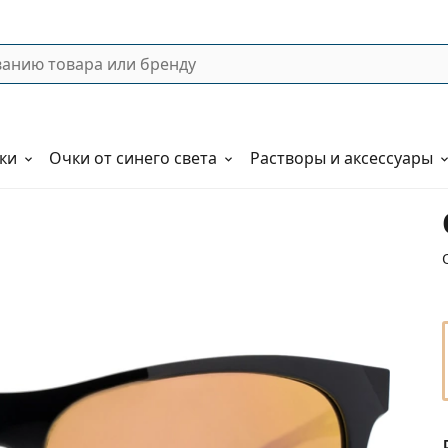
ки
Очки от синего света
Растворы и аксессуары