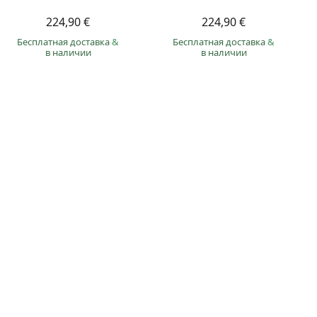
224,90 €
224,90 €
Бесплатная доставка
&
Бесплатная доставка
&
в наличии
в наличии