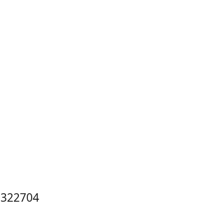
 322704