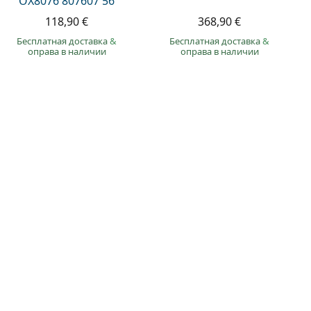
OX8076 807607 56
118,90 €
368,90 €
Бесплатная доставка
&
Бесплатная доставка
&
оправа в наличии
оправа в наличии