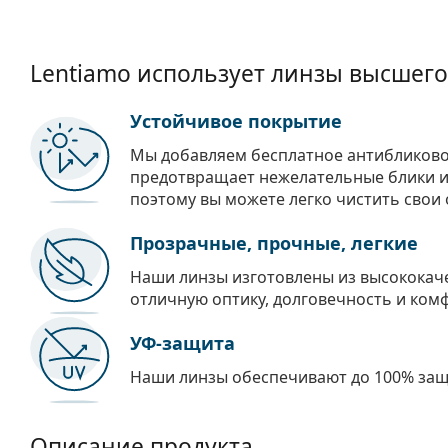
Lentiamo использует линзы высшего
Устойчивое покрытие
Мы добавляем бесплатное антибликово
предотвращает нежелательные блики и 
поэтому вы можете легко чистить свои 
Прозрачные, прочные, легкие
Наши линзы изготовлены из высококач
отличную оптику, долговечность и ком
УФ-защита
Наши линзы обеспечивают до 100% защи
Описание продукта