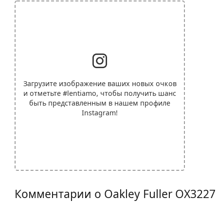
Загрузите изображение ваших новых очков
и отметьте
#lentiamo
, чтобы получить шанс
быть представленным в нашем профиле
Instagram!
Комментарии о Oakley Fuller OX3227