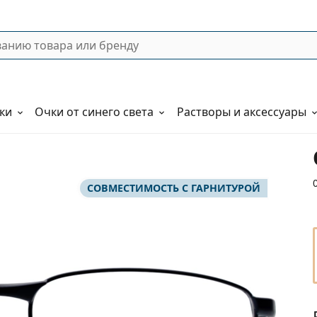
ки
Очки от синего света
Растворы и аксессуары
СОВМЕСТИМОСТЬ С ГАРНИТУРОЙ