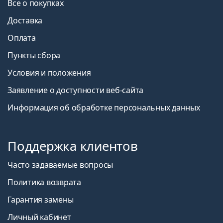
Все о покупках
Доставка
Оплата
Пункты сбора
Условия и положения
Заявление о доступности веб-сайта
Информация об обработке персональных данных
Поддержка клиентов
Часто задаваемые вопросы
Политика возврата
Гарантия замены
Личный кабинет