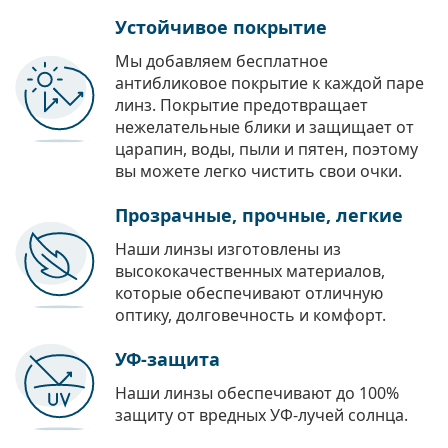
Устойчивое покрытие
Мы добавляем бесплатное
антибликовое покрытие к каждой паре
линз. Покрытие предотвращает
нежелательные блики и защищает от
царапин, воды, пыли и пятен, поэтому
вы можете легко чистить свои очки.
Прозрачные, прочные, легкие
Наши линзы изготовлены из
высококачественных материалов,
которые обеспечивают отличную
оптику, долговечность и комфорт.
УФ-защита
Наши линзы обеспечивают до 100%
защиту от вредных УФ-лучей солнца.