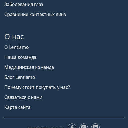
Заболевания глаз
Сравнение контактных линз
О нас
О Lentiamo
Наша команда
Медицинская команда
Блог Lentiamo
Почему стоит покупать у нас?
Связаться с нами
Карта сайта
Facebook
Instagram
LinkedIn