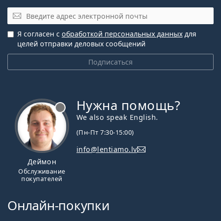
Эл. почта
Я согласен с
обработкой персональных данных
для
целей отправки деловых сообщений
Подписаться
Нужна помощь?
We also speak English.
(Пн-Пт 7:30-15:00)
info@lentiamo.lv
Деймон
Обслуживание
покупателей
Онлайн-покупки