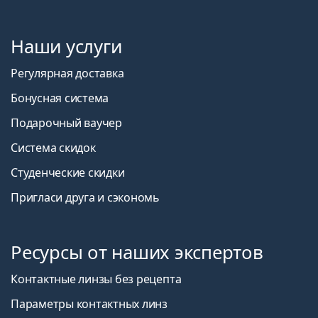
Наши услуги
Регулярная доставка
Бонусная система
Подарочный ваучер
Система скидок
Студенческие скидки
Пригласи друга и сэкономь
Ресурсы от наших экспертов
Контактные линзы без рецепта
Параметры контактных линз