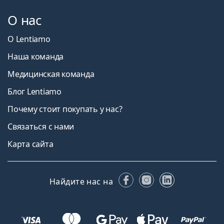
О нас
О Lentiamo
Наша команда
Медицинская команда
Блог Lentiamo
Почему стоит покупать у нас?
Связаться с нами
Карта сайта
Facebook
Instagram
LinkedIn
Найдите нас на