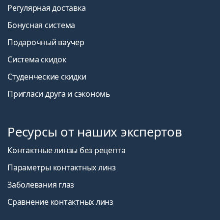
Регулярная доставка
Бонусная система
Подарочный ваучер
Система скидок
Студенческие скидки
Пригласи друга и сэкономь
Ресурсы от наших экспертов
Контактные линзы без рецепта
Параметры контактных линз
Заболевания глаз
Сравнение контактных линз