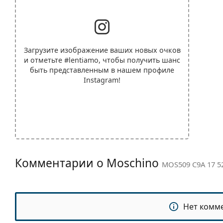
Загрузите изображение ваших новых очков
и отметьте
#lentiamo
, чтобы получить шанс
быть представленным в нашем профиле
Instagram!
Комментарии о Moschino
MOS509 C9A 17 5
Нет комм