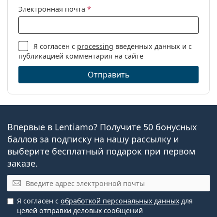
Электронная почта
*
Я согласен с
processing
введенных данных и с
публикацией комментария на сайте
Отправить
Впервые в Lentiamo? Получите 50 бонусных
баллов за подписку на нашу рассылку и
выберите бесплатный подарок при первом
заказе.
Эл. почта
Я согласен с
обработкой персональных данных
для
целей отправки деловых сообщений