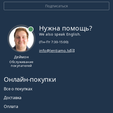
Подписаться
Нужна помощь?
We also speak English.
(Пн-Пт 7:30-15:00)
info@lentiamo.lv
Деймон
Обслуживание
покупателей
Онлайн-покупки
Все о покупках
Доставка
Оплата