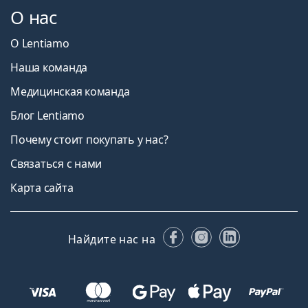
О нас
О Lentiamo
Наша команда
Медицинская команда
Блог Lentiamo
Почему стоит покупать у нас?
Связаться с нами
Карта сайта
Facebook
Instagram
LinkedIn
Найдите нас на