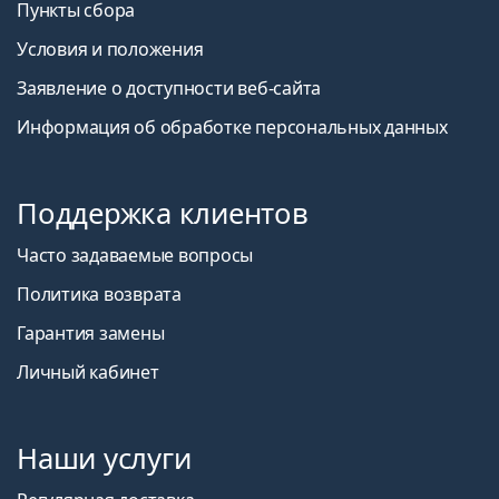
Пункты сбора
Условия и положения
Заявление о доступности веб-сайта
Информация об обработке персональных данных
Поддержка клиентов
Часто задаваемые вопросы
Политика возврата
Гарантия замены
Личный кабинет
Наши услуги