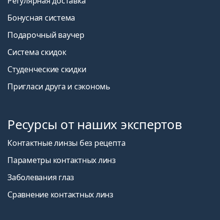
Регулярная доставка
Бонусная система
Подарочный ваучер
Система скидок
Студенческие скидки
Пригласи друга и сэкономь
Ресурсы от наших экспертов
Контактные линзы без рецепта
Параметры контактных линз
Заболевания глаз
Сравнение контактных линз