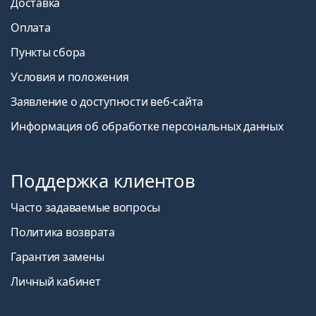
Доставка
Оплата
Пункты сбора
Условия и положения
Заявление о доступности веб-сайта
Информация об обработке персональных данных
Поддержка клиентов
Часто задаваемые вопросы
Политика возврата
Гарантия замены
Личный кабинет