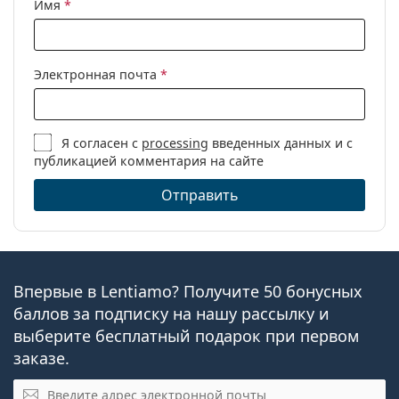
Имя
*
Электронная почта
*
Я согласен с
processing
введенных данных и с
публикацией комментария на сайте
Отправить
Впервые в Lentiamo? Получите 50 бонусных
баллов за подписку на нашу рассылку и
выберите бесплатный подарок при первом
заказе.
Эл. почта