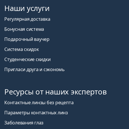
Наши услуги
Регулярная доставка
Бонусная система
Подарочный ваучер
Система скидок
Студенческие скидки
Пригласи друга и сэкономь
Ресурсы от наших экспертов
Контактные линзы без рецепта
Параметры контактных линз
Заболевания глаз