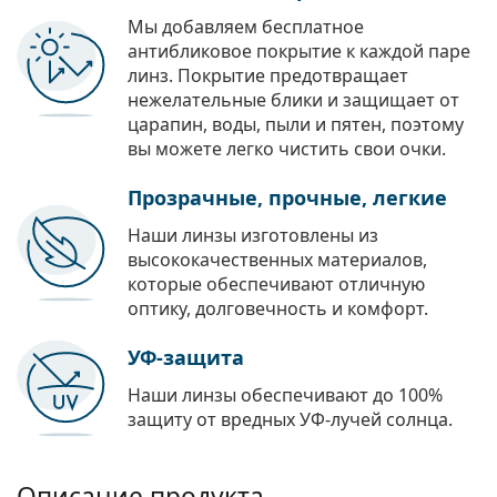
Мы добавляем бесплатное
антибликовое покрытие к каждой паре
линз. Покрытие предотвращает
нежелательные блики и защищает от
царапин, воды, пыли и пятен, поэтому
вы можете легко чистить свои очки.
Прозрачные, прочные, легкие
Наши линзы изготовлены из
высококачественных материалов,
которые обеспечивают отличную
оптику, долговечность и комфорт.
УФ-защита
Наши линзы обеспечивают до 100%
защиту от вредных УФ-лучей солнца.
Описание продукта