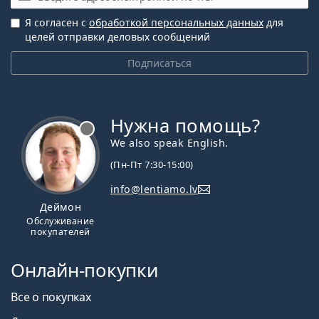
Я согласен с
обработкой персональных данных
для
целей отправки деловых сообщений
Подписаться
Нужна помощь?
We also speak English.
(Пн-Пт 7:30-15:00)
info@lentiamo.lv
Деймон
Обслуживание
покупателей
Онлайн-покупки
Все о покупках