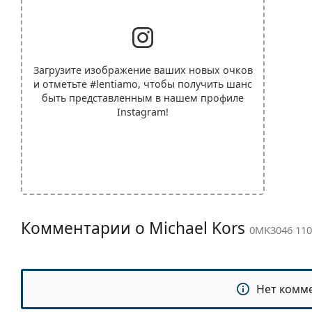
Загрузите изображение ваших новых очков
и отметьте
#lentiamo
, чтобы получить шанс
быть представленным в нашем профиле
Instagram!
Комментарии о Michael Kors
0MK3046 110
Нет комм