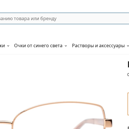
ки
Очки от синего света
Растворы и аксессуары