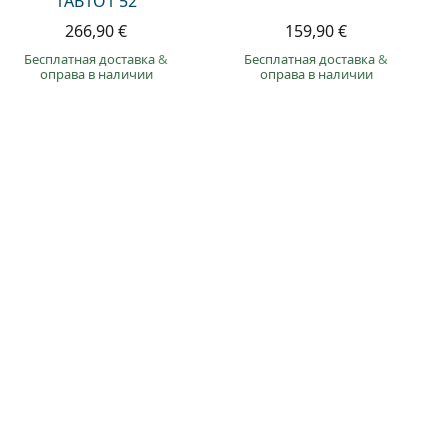
1AB1O1 52
266,90 €
159,90 €
Бесплатная доставка
&
Бесплатная доставка
&
оправа в наличии
оправа в наличии