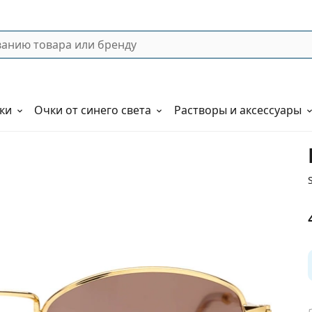
ки
Очки от синего света
Растворы и аксессуары