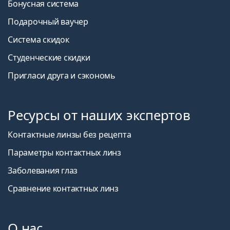
Бонусная система
Подарочный ваучер
Система скидок
Студенческие скидки
Пригласи друга и сэкономь
Ресурсы от наших экспертов
Контактные линзы без рецепта
Параметры контактных линз
Заболевания глаз
Сравнение контактных линз
О нас