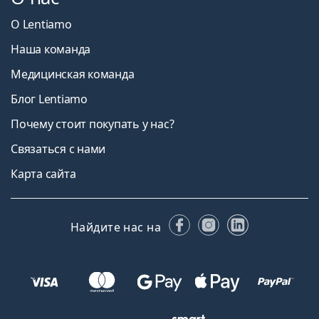
О Lentiamo
Наша команда
Медицинская команда
Блог Lentiamo
Почему стоит покупать у нас?
Связаться с нами
Карта сайта
Facebook
Instagram
LinkedIn
Найдите нас на