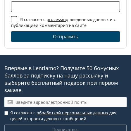
Я согласен с
processing
введенных данных и с
публикацией комментария на сайте
Отправить
Впервые в Lentiamo? Получите 50 бонусных
баллов за подписку на нашу рассылку и
выберите бесплатный подарок при первом
заказе.
Эл. почта
Я согласен с
обработкой персональных данных
для
целей отправки деловых сообщений
Подписаться