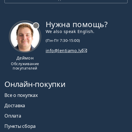
Нужна помощь?
We also speak English.
(Пн-Пт 7:30-15:00)
info@lentiamo.lv
Деймон
Обслуживание
покупателей
Онлайн-покупки
Все о покупках
Доставка
Оплата
Пункты сбора