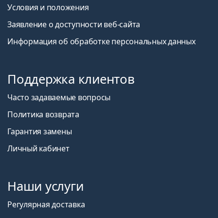
Условия и положения
Заявление о доступности веб-сайта
Информация об обработке персональных данных
Поддержка клиентов
Часто задаваемые вопросы
Политика возврата
Гарантия замены
Личный кабинет
Наши услуги
Регулярная доставка