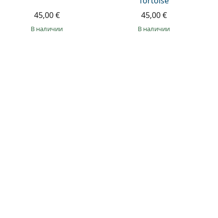
Tortoise
45,00 €
45,00 €
в наличии
в наличии