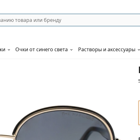
ки
Очки от синего света
Растворы и аксессуары