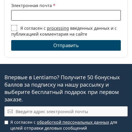
Электронная почта
*
Я согласен с
processing
введенных данных и с
публикацией комментария на сайте
Отправить
Впервые в Lentiamo? Получите 50 бонусных
баллов за подписку на нашу рассылку и
выберите бесплатный подарок при первом
заказе.
Эл. почта
Я согласен с
обработкой персональных данных
для
целей отправки деловых сообщений