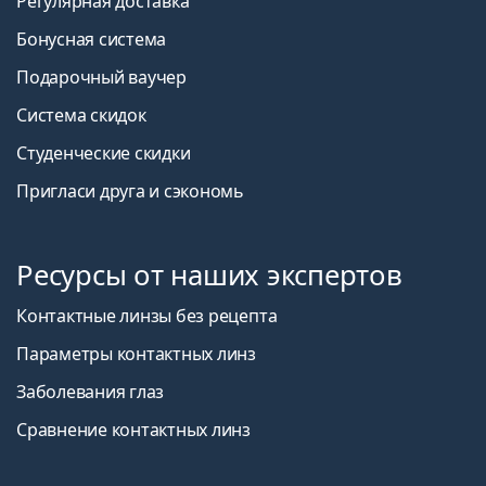
Регулярная доставка
Бонусная система
Подарочный ваучер
Система скидок
Студенческие скидки
Пригласи друга и сэкономь
Ресурсы от наших экспертов
Контактные линзы без рецепта
Параметры контактных линз
Заболевания глаз
Сравнение контактных линз