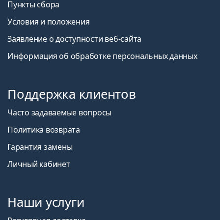
Пункты сбора
Условия и положения
Заявление о доступности веб-сайта
Информация об обработке персональных данных
Поддержка клиентов
Часто задаваемые вопросы
Политика возврата
Гарантия замены
Личный кабинет
Наши услуги