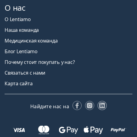
О нас
О Lentiamo
Наша команда
Медицинская команда
Блог Lentiamo
Почему стоит покупать у нас?
Связаться с нами
Карта сайта
Facebook
Instagram
LinkedIn
Найдите нас на