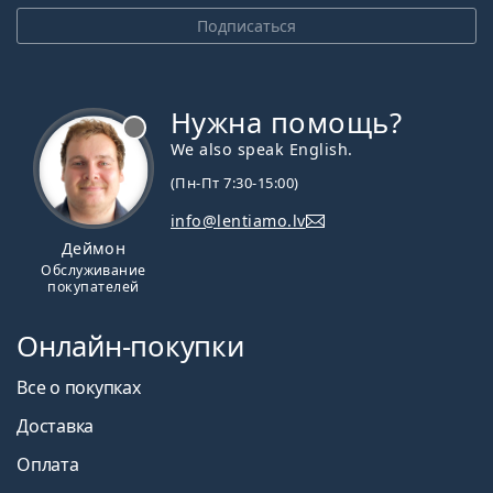
Подписаться
Нужна помощь?
We also speak English.
(Пн-Пт 7:30-15:00)
info@lentiamo.lv
Деймон
Обслуживание
покупателей
Онлайн-покупки
Все о покупках
Доставка
Оплата