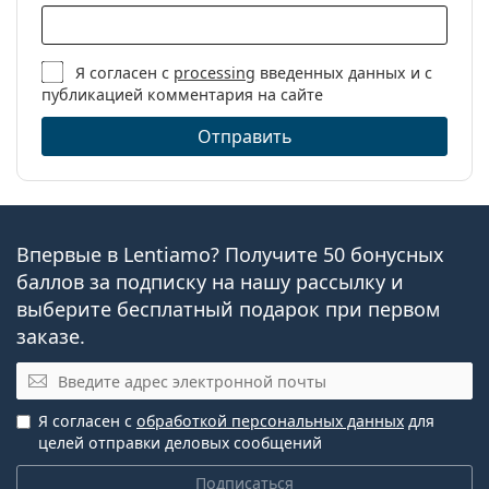
Я согласен с
processing
введенных данных и с
публикацией комментария на сайте
Отправить
Впервые в Lentiamo? Получите 50 бонусных
баллов за подписку на нашу рассылку и
выберите бесплатный подарок при первом
заказе.
Эл. почта
Я согласен с
обработкой персональных данных
для
целей отправки деловых сообщений
Подписаться