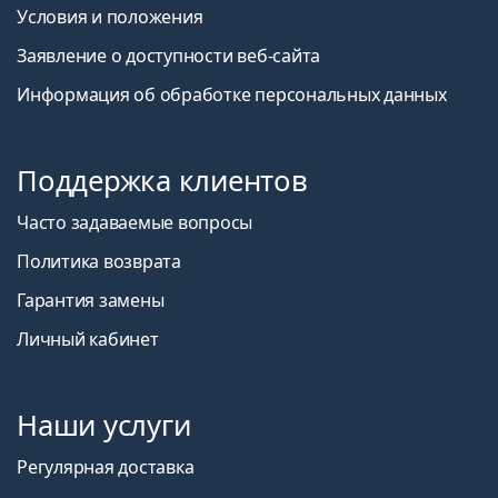
Условия и положения
Заявление о доступности веб-сайта
Информация об обработке персональных данных
Поддержка клиентов
Часто задаваемые вопросы
Политика возврата
Гарантия замены
Личный кабинет
Наши услуги
Регулярная доставка