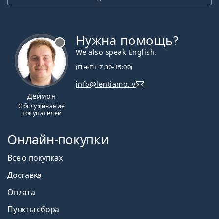
Нужна помощь?
We also speak English.
(Пн-Пт 7:30-15:00)
info@lentiamo.lv
Деймон
Обслуживание
покупателей
Онлайн-покупки
Все о покупках
Доставка
Оплата
Пункты сбора