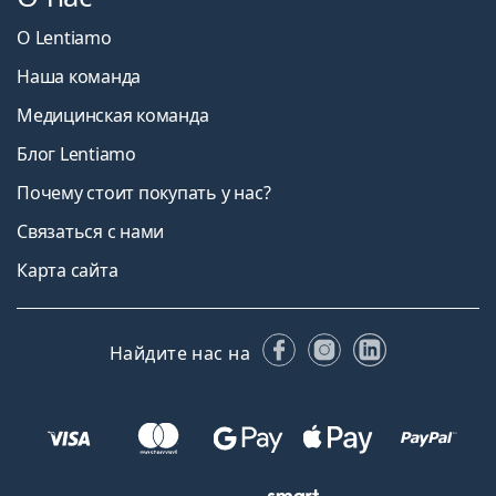
О Lentiamo
Наша команда
Медицинская команда
Блог Lentiamo
Почему стоит покупать у нас?
Связаться с нами
Карта сайта
Facebook
Instagram
LinkedIn
Найдите нас на