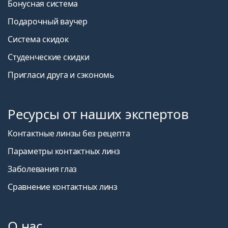
Бонусная система
Подарочный ваучер
Система скидок
Студенческие скидки
Пригласи друга и сэкономь
Ресурсы от наших экспертов
Контактные линзы без рецепта
Параметры контактных линз
Заболевания глаз
Сравнение контактных линз
О нас