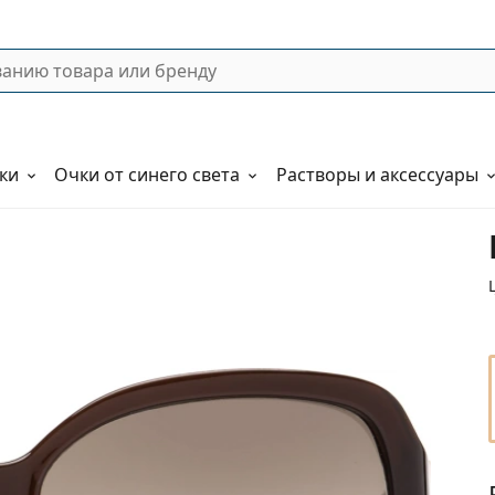
ки
Очки от синего света
Растворы и аксессуары