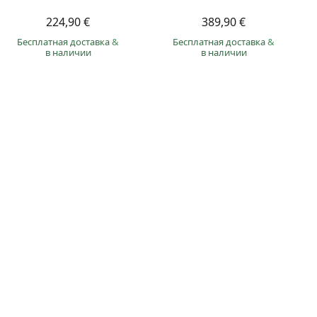
224,90 €
389,90 €
Бесплатная доставка
&
Бесплатная доставка
&
в наличии
в наличии