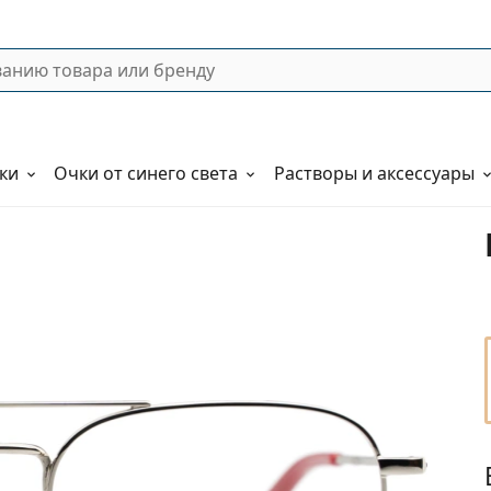
ки
Очки от синего света
Растворы и аксессуары