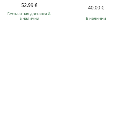
52,99 €
40,00 €
Бесплатная доставка
&
в наличии
в наличии