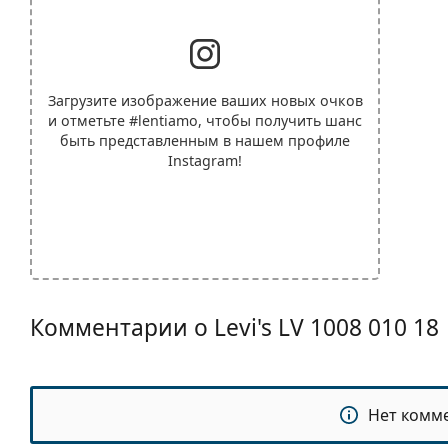
Загрузите изображение ваших новых очков
и отметьте
#lentiamo
, чтобы получить шанс
быть представленным в нашем профиле
Instagram!
Комментарии о Levi's LV 1008 010 18
Нет комм