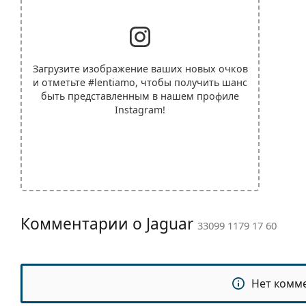
Загрузите изображение ваших новых очков
и отметьте
#lentiamo
, чтобы получить шанс
быть представленным в нашем профиле
Instagram!
Комментарии о Jaguar
33099 1179 17 60
Нет комм