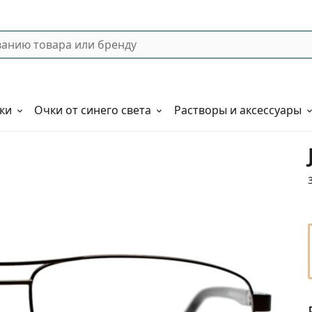
ки
Очки от синего света
Растворы и аксессуары