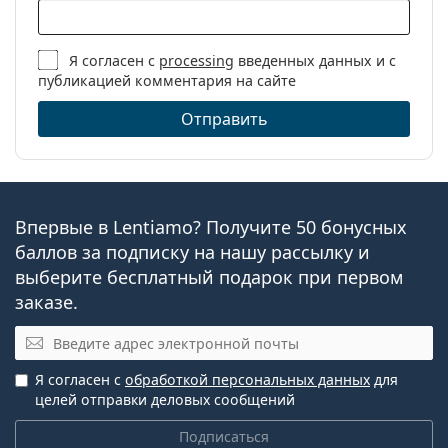
Я согласен с
processing
введенных данных и с
публикацией комментария на сайте
Отправить
Впервые в Lentiamo? Получите 50 бонусных
баллов за подписку на нашу рассылку и
выберите бесплатный подарок при первом
заказе.
Эл. почта
Я согласен с
обработкой персональных данных
для
целей отправки деловых сообщений
Подписаться