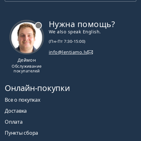
Нужна помощь?
We also speak English.
(Пн-Пт 7:30-15:00)
info@lentiamo.lv
Деймон
Обслуживание
покупателей
Онлайн-покупки
Все о покупках
Доставка
Оплата
Пункты сбора