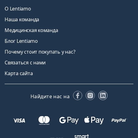
О Lentiamo
Наша команда
Медицинская команда
Блог Lentiamo
Почему стоит покупать у нас?
Связаться с нами
Карта сайта
Facebook
Instagram
LinkedIn
Найдите нас на