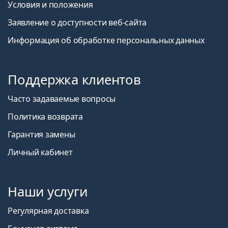
Условия и положения
Заявление о доступности веб-сайта
Информация об обработке персональных данных
Поддержка клиентов
Часто задаваемые вопросы
Политика возврата
Гарантия замены
Личный кабинет
Наши услуги
Регулярная доставка