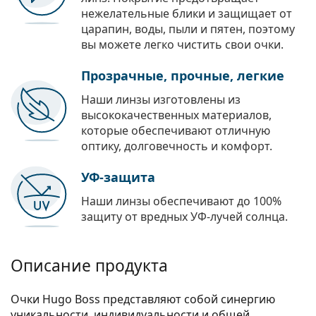
нежелательные блики и защищает от
царапин, воды, пыли и пятен, поэтому
вы можете легко чистить свои очки.
Прозрачные, прочные, легкие
Наши линзы изготовлены из
высококачественных материалов,
которые обеспечивают отличную
оптику, долговечность и комфорт.
УФ-защита
Наши линзы обеспечивают до 100%
защиту от вредных УФ-лучей солнца.
Описание продукта
Очки Hugo Boss представляют собой синергию
уникальности, индивидуальности и общей