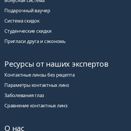
Бонусная система
Подарочный ваучер
Система скидок
Студенческие скидки
Пригласи друга и сэкономь
Ресурсы от наших экспертов
Контактные линзы без рецепта
Параметры контактных линз
Заболевания глаз
Сравнение контактных линз
О нас