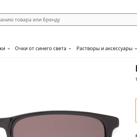
ки
Очки от синего света
Растворы и аксессуары