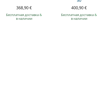
50
368,90 €
400,90 €
Бесплатная доставка
&
Бесплатная доставка
&
в наличии
в наличии