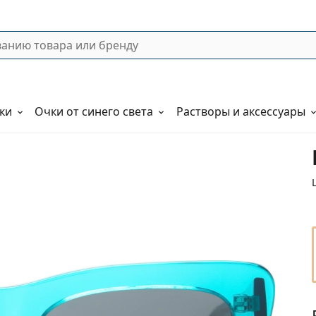
ки
Очки от синего света
Растворы и аксессуары