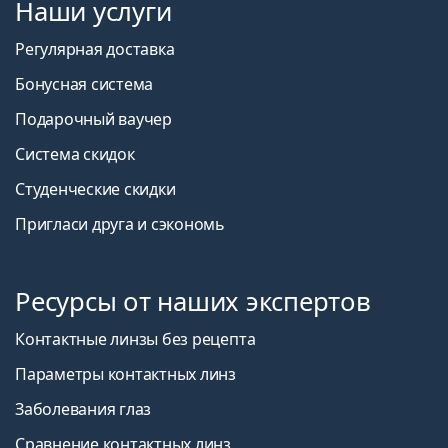
Наши услуги
Регулярная доставка
Бонусная система
Подарочный ваучер
Система скидок
Студенческие скидки
Пригласи друга и сэкономь
Ресурсы от наших экспертов
Контактные линзы без рецепта
Параметры контактных линз
Заболевания глаз
Сравнение контактных линз