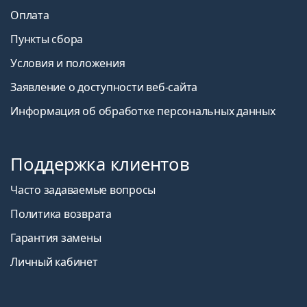
Оплата
Пункты сбора
Условия и положения
Заявление о доступности веб-сайта
Информация об обработке персональных данных
Поддержка клиентов
Часто задаваемые вопросы
Политика возврата
Гарантия замены
Личный кабинет