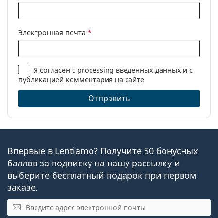
Электронная почта
*
Я согласен с
processing
введенных данных и с
публикацией комментария на сайте
Отправить
Впервые в Lentiamo? Получите 50 бонусных
баллов за подписку на нашу рассылку и
выберите бесплатный подарок при первом
заказе.
Эл. почта