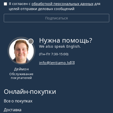
Я согласен с
обработкой персональных данных
для
целей отправки деловых сообщений
Подписаться
Нужна помощь?
We also speak English.
(Пн-Пт 7:30-15:00)
info@lentiamo.lv
Деймон
Обслуживание
покупателей
Онлайн-покупки
Все о покупках
Доставка