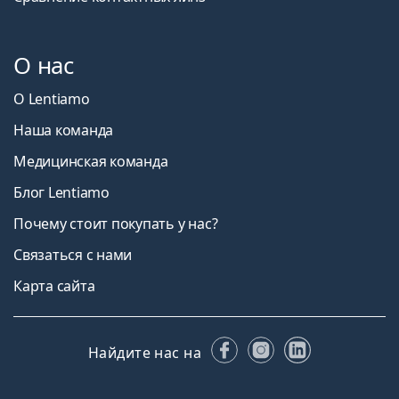
О нас
О Lentiamo
Наша команда
Медицинская команда
Блог Lentiamo
Почему стоит покупать у нас?
Связаться с нами
Карта сайта
Facebook
Instagram
LinkedIn
Найдите нас на