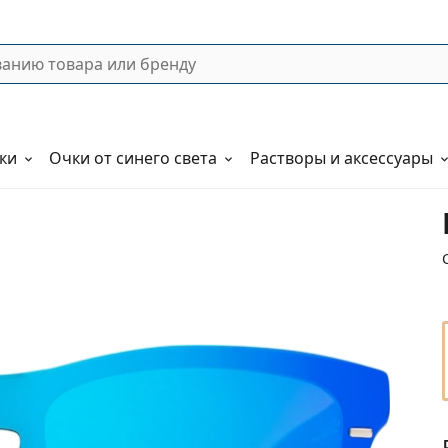
ки
Очки от синего света
Растворы и аксессуары